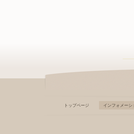
トップページ
インフォメーシ