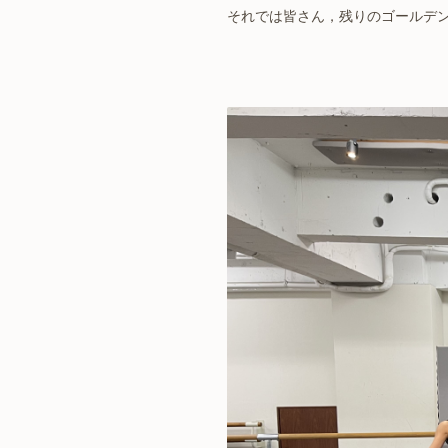
それでは皆さん，残りのゴールデ