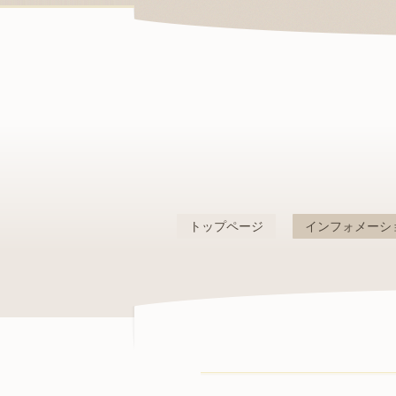
トップページ
インフォメーシ