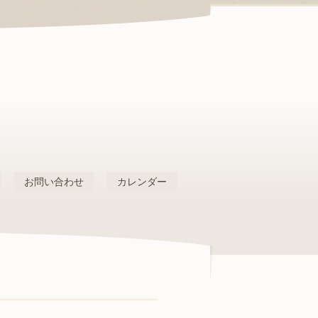
お問い合わせ
カレンダー