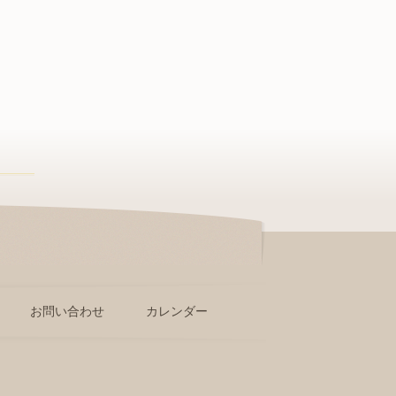
お問い合わせ
カレンダー