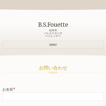
B.S.Fouette
松本市
バレエスタジオ
ーフェッテー
MENU
お問い合わせ
お名前
*