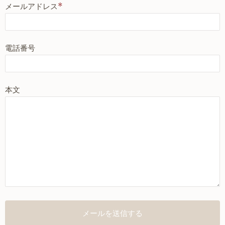
メールアドレス
*
電話番号
本文