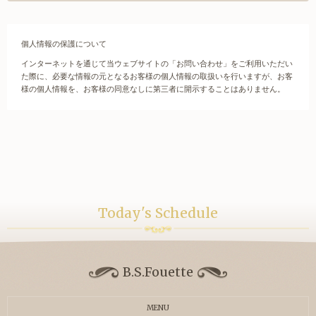
個人情報の保護について
インターネットを通じて当ウェブサイトの「お問い合わせ」をご利用いただい
た際に、必要な情報の元となるお客様の個人情報の取扱いを行いますが、お客
様の個人情報を、お客様の同意なしに第三者に開示することはありません。
Today's Schedule
B.S.Fouette
MENU