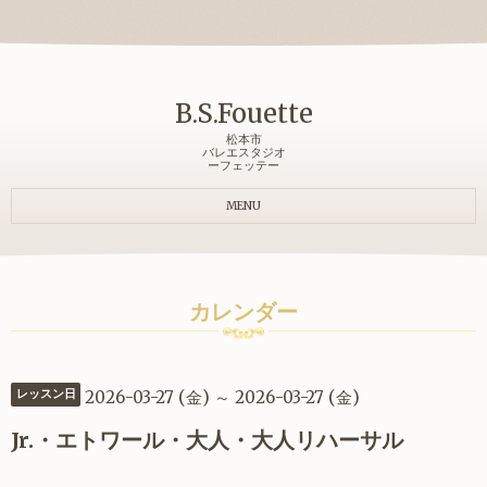
B.S.Fouette
松本市
バレエスタジオ
ーフェッテー
MENU
カレンダー
2026-03-27 (金) ～ 2026-03-27 (金)
レッスン日
Jr.・エトワール・大人・大人リハーサル