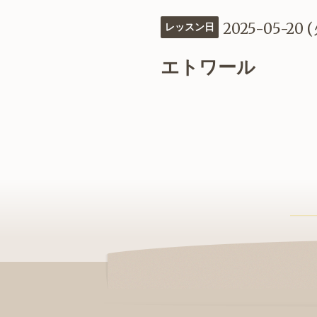
2025-05-20 
レッスン日
エトワール