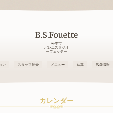
B.S.Fouette
松本市
バレエスタジオ
ーフェッテー
ョン
スタッフ紹介
メニュー
写真
店舗情報
カレンダー