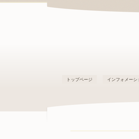
トップページ
インフォメーシ