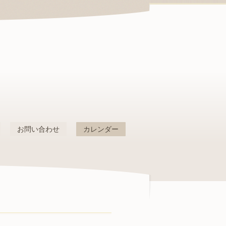
お問い合わせ
カレンダー