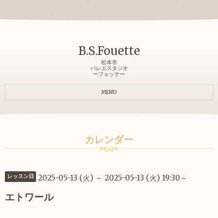
B.S.Fouette
松本市
バレエスタジオ
ーフェッテー
MENU
カレンダー
2025-05-13 (火) ～ 2025-05-13 (火) 19:30～
レッスン日
エトワール