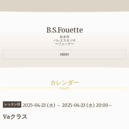
B.S.Fouette
松本市
バレエスタジオ
ーフェッテー
MENU
カレンダー
2025-04-23 (水) ～ 2025-04-23 (水) 20:00～
レッスン日
Vaクラス