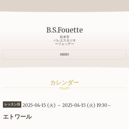
B.S.Fouette
松本市
バレエスタジオ
ーフェッテー
MENU
カレンダー
2025-04-15 (火) ～ 2025-04-15 (火) 19:30～
レッスン日
エトワール