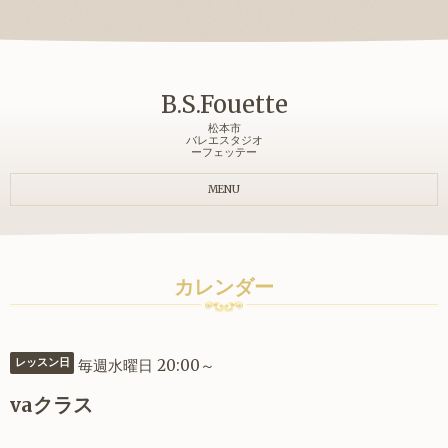
B.S.Fouette
松本市
バレエスタジオ
ーフェッテー
MENU
カレンダー
毎週水曜日 20:00～
レッスン日
vaクラス